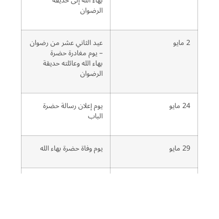
بهاء الله إلى حديقة
الرضوان
2 مايو
عيد الثاني عشر من رضوان
– يوم مغادرة حضرة
بهاء الله وعائلته حديقة
الرضوان
24 مايو
يوم إعلان رسالة حضرة
الباب
29 مايو
يوم وفاة حضرة بهاء الله
10 يوليو
يوم استشهاد حضرة الباب
16 أكتوبر
ميلاد حضرة الباب